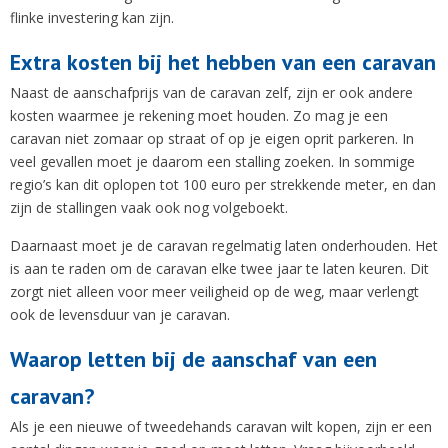
flinke investering kan zijn.
Extra kosten bij het hebben van een caravan
Naast de aanschafprijs van de caravan zelf, zijn er ook andere
kosten waarmee je rekening moet houden. Zo mag je een
caravan niet zomaar op straat of op je eigen oprit parkeren. In
veel gevallen moet je daarom een stalling zoeken. In sommige
regio’s kan dit oplopen tot 100 euro per strekkende meter, en dan
zijn de stallingen vaak ook nog volgeboekt.
Daarnaast moet je de caravan regelmatig laten onderhouden. Het
is aan te raden om de caravan elke twee jaar te laten keuren. Dit
zorgt niet alleen voor meer veiligheid op de weg, maar verlengt
ook de levensduur van je caravan.
Waarop letten bij de aanschaf van een
caravan?
Als je een nieuwe of tweedehands caravan wilt kopen, zijn er een