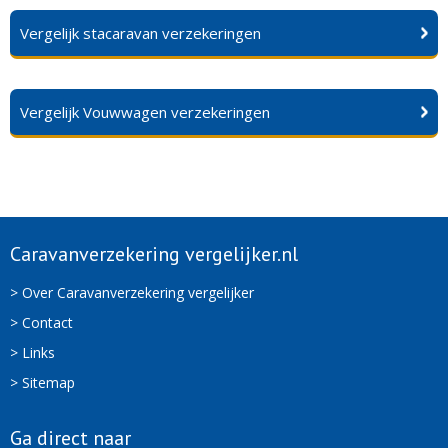
Vergelijk stacaravan verzekeringen
Vergelijk Vouwwagen verzekeringen
Caravanverzekering vergelijker.nl
> Over Caravanverzekering vergelijker
> Contact
> Links
> Sitemap
Ga direct naar