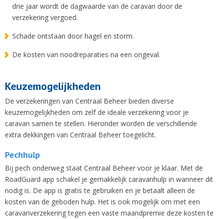
drie jaar wordt de dagwaarde van de caravan door de
verzekering vergoed.
Schade ontstaan door hagel en storm.
De kosten van noodreparaties na een ongeval.
Keuzemogelijkheden
De verzekeringen van Centraal Beheer bieden diverse
keuzemogelijkheden om zelf de ideale verzekering voor je
caravan samen te stellen. Hieronder worden de verschillende
extra dekkingen van Centraal Beheer toegelicht.
Pechhulp
Bij pech onderweg staat Centraal Beheer voor je klaar. Met de
RoadGuard app schakel je gemakkelijk caravanhulp in wanneer dit
nodig is. De app is gratis te gebruiken en je betaalt alleen de
kosten van de geboden hulp. Het is ook mogelijk om met een
caravanverzekering tegen een vaste maandpremie deze kosten te