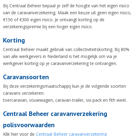
Bij Centraal Beheer bepaal je zelf de hoogte van het eigen risico
van de caravanverzekering
.
Maak een keuze uit geen eigen risico,
€150 of €300 eigen risico. Je ontvangt korting op de
verzekeringspremie bij een hoger eigen risico.
Korting
Centraal Beheer maakt gebruik van collectiviteitskorting. Bij 80%
van alle werkgevers in Nederland is het mogelijk om via je
werkgever korting op je caravanverzekering te ontvangen.
Caravansoorten
Bij deze verzekeringsmaatschappij kun je de volgende soorten
caravans verzekeren:
toercaravan, vouwwagen, caravan-trailer, six-pack en fith weel.
Centraal Beheer caravanverzekering
polisvoorwaarden
Klik hier voor de
Centraal Beheer caravanverzekering