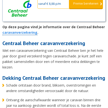
Premie berekenen
vanaf € 8,88 p/m
Op deze pagina vind je informatie over de Centraal Beheer
caravanverzekering
.
Centraal Beheer caravanverzekering
Met een caravanverzekering van Centraal Beheer ben je het hele
jaar door goed verzekerd tegen caravanschade. Je kunt zelf een
pakket samenstellen door een of meerdere extra dekkingen te
kiezen.
Dekking Centraal Beheer caravanverzekering
Schade ontstaan door brand, bliksem, overstromingen en
andere omstandigheden veroorzaakt door de natuur.
Ontvang de aanschafwaarde wanneer je caravan binnen drie
jaar na aankoop gestolen wordt of total loss is. Na de eerste