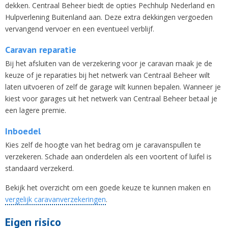
dekken. Centraal Beheer biedt de opties Pechhulp Nederland en
Hulpverlening Buitenland aan. Deze extra dekkingen vergoeden
vervangend vervoer en een eventueel verblijf.
Caravan reparatie
Bij het afsluiten van de verzekering voor je caravan maak je de
keuze of je reparaties bij het netwerk van Centraal Beheer wilt
laten uitvoeren of zelf de garage wilt kunnen bepalen. Wanneer je
kiest voor garages uit het netwerk van Centraal Beheer betaal je
een lagere premie.
Inboedel
Kies zelf de hoogte van het bedrag om je caravanspullen te
verzekeren. Schade aan onderdelen als een voortent of luifel is
standaard verzekerd.
Bekijk het overzicht om een goede keuze te kunnen maken en
vergelijk caravanverzekeringen
.
Eigen risico