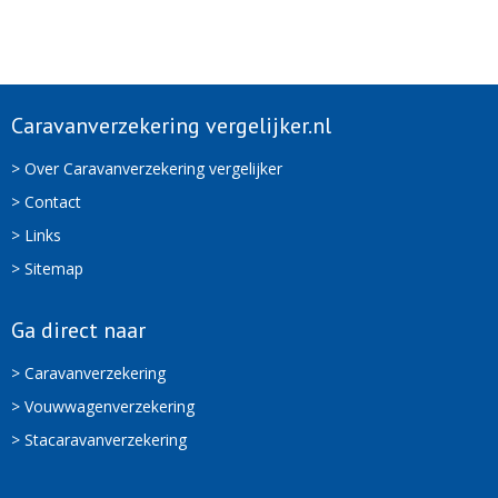
Caravanverzekering vergelijker.nl
> Over Caravanverzekering vergelijker
> Contact
> Links
> Sitemap
Ga direct naar
> Caravanverzekering
> Vouwwagenverzekering
> Stacaravanverzekering