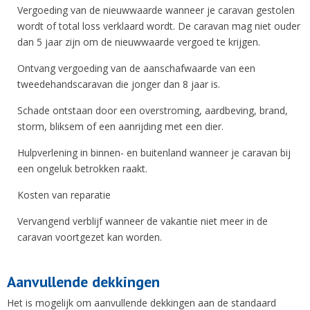
Vergoeding van de nieuwwaarde wanneer je caravan gestolen
wordt of total loss verklaard wordt. De caravan mag niet ouder
dan 5 jaar zijn om de nieuwwaarde vergoed te krijgen.
Ontvang vergoeding van de aanschafwaarde van een
tweedehandscaravan die jonger dan 8 jaar is.
Schade ontstaan door een overstroming, aardbeving, brand,
storm, bliksem of een aanrijding met een dier.
Hulpverlening in binnen- en buitenland wanneer je caravan bij
een ongeluk betrokken raakt.
Kosten van reparatie
Vervangend verblijf wanneer de vakantie niet meer in de
caravan voortgezet kan worden.
Aanvullende dekkingen
Het is mogelijk om aanvullende dekkingen aan de standaard