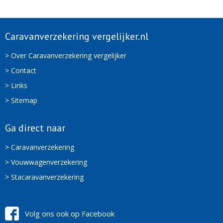
Caravanverzekering vergelijker.nl
> Over Caravanverzekering vergelijker
> Contact
> Links
> Sitemap
Ga direct naar
> Caravanverzekering
> Vouwwagenverzekering
> Stacaravanverzekering
Volg ons ook op Facebook