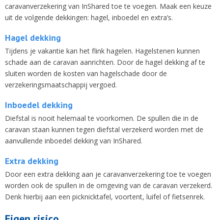
caravanverzekering van InShared toe te voegen. Maak een keuze
uit de volgende dekkingen: hagel, inboedel en extra’s.
Hagel dekking
Tijdens je vakantie kan het flink hagelen. Hagelstenen kunnen
schade aan de caravan aanrichten. Door de hagel dekking af te
sluiten worden de kosten van hagelschade door de
verzekeringsmaatschappij vergoed.
Inboedel dekking
Diefstal is nooit helemaal te voorkomen. De spullen die in de
caravan staan kunnen tegen diefstal verzekerd worden met de
aanvullende inboedel dekking van InShared.
Extra dekking
Door een extra dekking aan je caravanverzekering toe te voegen
worden ook de spullen in de omgeving van de caravan verzekerd.
Denk hierbij aan een picknicktafel, voortent, luifel of fietsenrek.
Eigen risico