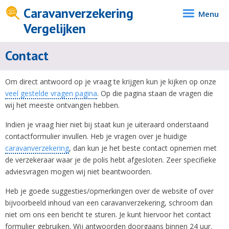
Caravanverzekering
Menu
Vergelijken
Contact
Om direct antwoord op je vraag te krijgen kun je kijken op onze
veel gestelde vragen pagina
. Op die pagina staan de vragen die
wij het meeste ontvangen hebben.
Indien je vraag hier niet bij staat kun je uiteraard onderstaand
contactformulier invullen. Heb je vragen over je huidige
caravanverzekering
, dan kun je het beste contact opnemen met
de verzekeraar waar je de polis hebt afgesloten. Zeer specifieke
adviesvragen mogen wij niet beantwoorden.
Heb je goede suggesties/opmerkingen over de website of over
bijvoorbeeld inhoud van een caravanverzekering, schroom dan
niet om ons een bericht te sturen. Je kunt hiervoor het contact
formulier gebruiken. Wij antwoorden doorgaans binnen 24 uur.