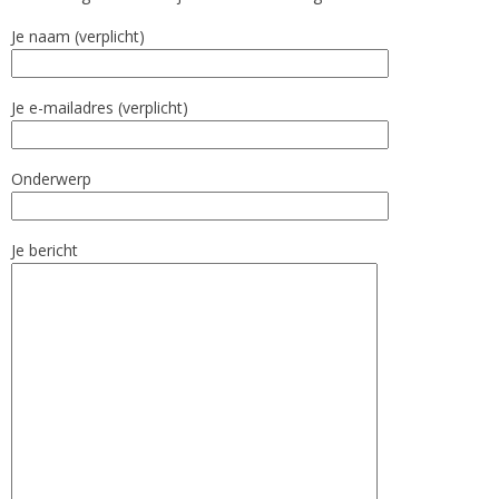
Je naam (verplicht)
Je e-mailadres (verplicht)
Onderwerp
Je bericht