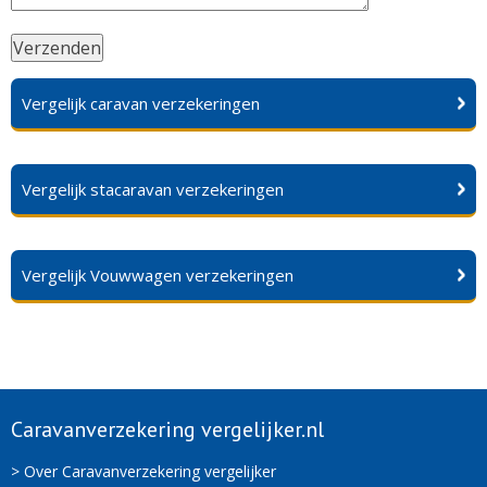
Vergelijk caravan verzekeringen
Vergelijk stacaravan verzekeringen
Vergelijk Vouwwagen verzekeringen
Caravanverzekering vergelijker.nl
> Over Caravanverzekering vergelijker