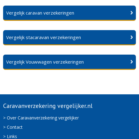
Vergelijk caravan verzekeringen
Vergelijk stacaravan verzekeringen
Vergelijk Vouwwagen verzekeringen
Caravanverzekering vergelijker.nl
> Over Caravanverzekering vergelijker
> Contact
> Links