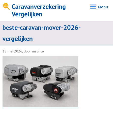
Caravanverzekering
Menu
Vergelijken
beste-caravan-mover-2026-
vergelijken
18 mei 2026, door maurice