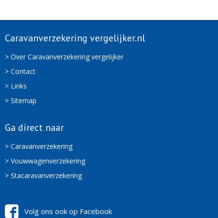
Caravanverzekering vergelijker.nl
> Over Caravanverzekering vergelijker
> Contact
> Links
> Sitemap
Ga direct naar
> Caravanverzekering
> Vouwwagenverzekering
> Stacaravanverzekering
Volg ons ook op Facebook