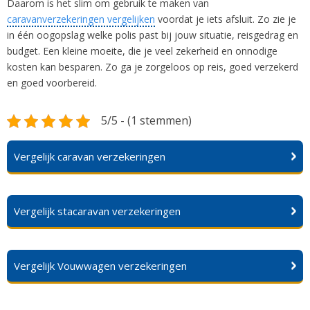
Daarom is het slim om gebruik te maken van
caravanverzekeringen vergelijken
voordat je iets afsluit. Zo zie je
in één oogopslag welke polis past bij jouw situatie, reisgedrag en
budget. Een kleine moeite, die je veel zekerheid en onnodige
kosten kan besparen. Zo ga je zorgeloos op reis, goed verzekerd
en goed voorbereid.
5/5 - (1 stemmen)
Vergelijk caravan verzekeringen
Vergelijk stacaravan verzekeringen
Vergelijk Vouwwagen verzekeringen