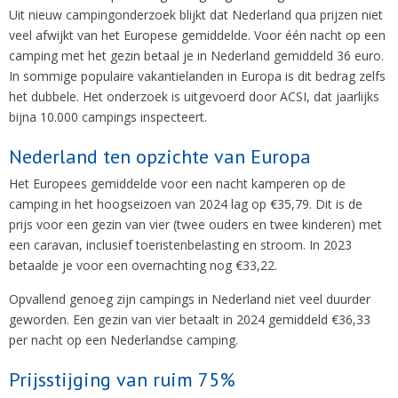
Uit nieuw campingonderzoek blijkt dat Nederland qua prijzen niet
veel afwijkt van het Europese gemiddelde. Voor één nacht op een
camping met het gezin betaal je in Nederland gemiddeld 36 euro.
In sommige populaire vakantielanden in Europa is dit bedrag zelfs
het dubbele. Het onderzoek is uitgevoerd door ACSI, dat jaarlijks
bijna 10.000 campings inspecteert.
Nederland ten opzichte van Europa
Het Europees gemiddelde voor een nacht kamperen op de
camping in het hoogseizoen van 2024 lag op €35,79. Dit is de
prijs voor een gezin van vier (twee ouders en twee kinderen) met
een caravan, inclusief toeristenbelasting en stroom. In 2023
betaalde je voor een overnachting nog €33,22.
Opvallend genoeg zijn campings in Nederland niet veel duurder
geworden. Een gezin van vier betaalt in 2024 gemiddeld €36,33
per nacht op een Nederlandse camping.
Prijsstijging van ruim 75%