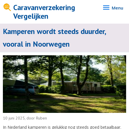
Caravanverzekering
Menu
Vergelijken
Kamperen wordt steeds duurder,
vooral in Noorwegen
10 juni 2025, door Ruben
In Nederland kamperen is gelukkig nog steeds goed betaalbaar.