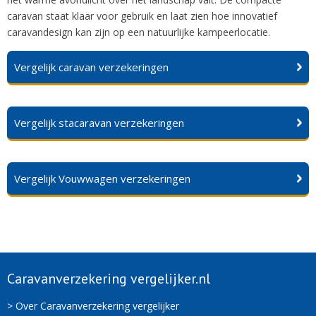
caravan staat klaar voor gebruik en laat zien hoe innovatief
caravandesign kan zijn op een natuurlijke kampeerlocatie.
Vergelijk caravan verzekeringen
Vergelijk stacaravan verzekeringen
Vergelijk Vouwwagen verzekeringen
Caravanverzekering vergelijker.nl
> Over Caravanverzekering vergelijker