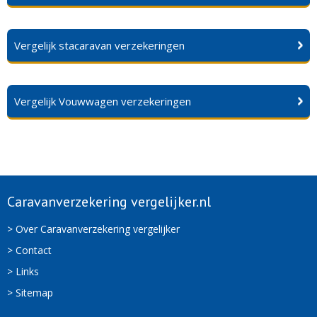
Vergelijk stacaravan verzekeringen
Vergelijk Vouwwagen verzekeringen
Caravanverzekering vergelijker.nl
> Over Caravanverzekering vergelijker
> Contact
> Links
> Sitemap