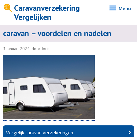
Caravanverzekering
Menu
Vergelijken
caravan – voordelen en nadelen
3 januari 2024, door Joris
Vergelijk caravan verzekeringen