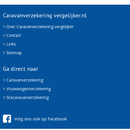
Caravanverzekering vergelijker.nl
> Over Caravanverzekering vergelijker
> Contact
> Links
> Sitemap
Ga direct naar
> Caravanverzekering
> Vouwwagenverzekering
> Stacaravanverzekering
Volg ons ook op Facebook