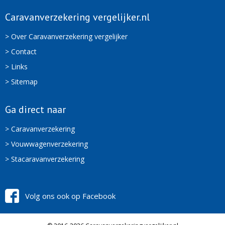
Caravanverzekering vergelijker.nl
> Over Caravanverzekering vergelijker
> Contact
> Links
> Sitemap
Ga direct naar
> Caravanverzekering
> Vouwwagenverzekering
> Stacaravanverzekering
Volg ons ook op Facebook