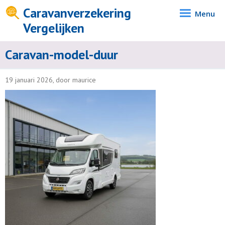
Caravanverzekering
Menu
Vergelijken
Caravan-model-duur
19 januari 2026, door maurice