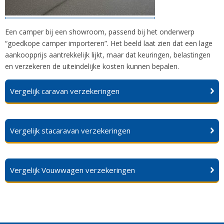
Een camper bij een showroom, passend bij het onderwerp
“goedkope camper importeren”. Het beeld laat zien dat een lage
aankoopprijs aantrekkelijk lijkt, maar dat keuringen, belastingen
en verzekeren de uiteindelijke kosten kunnen bepalen.
Vergelijk caravan verzekeringen
Vergelijk stacaravan verzekeringen
Vergelijk Vouwwagen verzekeringen