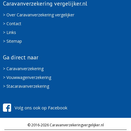
Caravanverzekering vergelijker.nl
> Over Caravanverzekering vergelijker
> Contact
> Links
> Sitemap
Ga direct naar
> Caravanverzekering
> Vouwwagenverzekering
> Stacaravanverzekering
Volg ons ook op Facebook
© 2016-2026 Caravanverzekeringvergelijker.nl