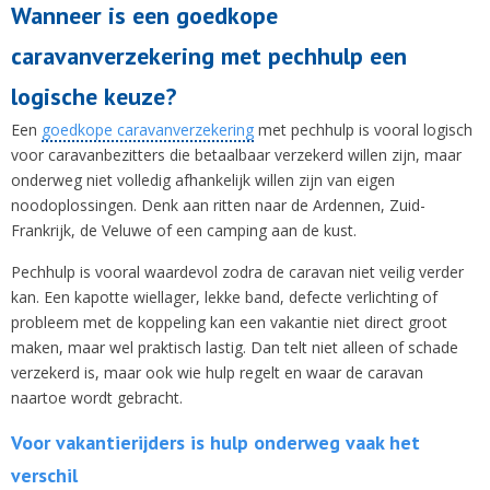
Wanneer is een goedkope
caravanverzekering met pechhulp een
logische keuze?
Een
goedkope caravanverzekering
met pechhulp is vooral logisch
voor caravanbezitters die betaalbaar verzekerd willen zijn, maar
onderweg niet volledig afhankelijk willen zijn van eigen
noodoplossingen. Denk aan ritten naar de Ardennen, Zuid-
Frankrijk, de Veluwe of een camping aan de kust.
Pechhulp is vooral waardevol zodra de caravan niet veilig verder
kan. Een kapotte wiellager, lekke band, defecte verlichting of
probleem met de koppeling kan een vakantie niet direct groot
maken, maar wel praktisch lastig. Dan telt niet alleen of schade
verzekerd is, maar ook wie hulp regelt en waar de caravan
naartoe wordt gebracht.
Voor vakantierijders is hulp onderweg vaak het
verschil