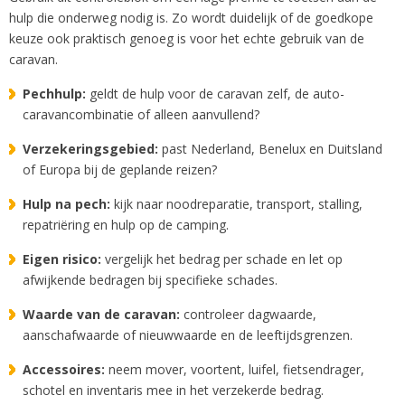
hulp die onderweg nodig is. Zo wordt duidelijk of de goedkope
keuze ook praktisch genoeg is voor het echte gebruik van de
caravan.
Pechhulp:
geldt de hulp voor de caravan zelf, de auto-
caravancombinatie of alleen aanvullend?
Verzekeringsgebied:
past Nederland, Benelux en Duitsland
of Europa bij de geplande reizen?
Hulp na pech:
kijk naar noodreparatie, transport, stalling,
repatriëring en hulp op de camping.
Eigen risico:
vergelijk het bedrag per schade en let op
afwijkende bedragen bij specifieke schades.
Waarde van de caravan:
controleer dagwaarde,
aanschafwaarde of nieuwwaarde en de leeftijdsgrenzen.
Accessoires:
neem mover, voortent, luifel, fietsendrager,
schotel en inventaris mee in het verzekerde bedrag.