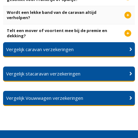
Wordt een lekke band van de caravan altijd
verholpen?
Telt een mover of voortent mee bij de premie en
dekking?
Vergelijk caravan verzekeringen
Vergelijk stacaravan verzekeringen
Vergelijk Vouwwagen verzekeringen