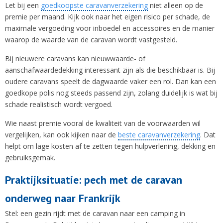
Let bij een
goedkoopste caravanverzekering
niet alleen op de
premie per maand. Kijk ook naar het eigen risico per schade, de
maximale vergoeding voor inboedel en accessoires en de manier
waarop de waarde van de caravan wordt vastgesteld.
Bij nieuwere caravans kan nieuwwaarde- of
aanschafwaardedekking interessant zijn als die beschikbaar is. Bij
oudere caravans speelt de dagwaarde vaker een rol. Dan kan een
goedkope polis nog steeds passend zijn, zolang duidelijk is wat bij
schade realistisch wordt vergoed.
Wie naast premie vooral de kwaliteit van de voorwaarden wil
vergelijken, kan ook kijken naar de
beste caravanverzekering
. Dat
helpt om lage kosten af te zetten tegen hulpverlening, dekking en
gebruiksgemak.
Praktijksituatie: pech met de caravan
onderweg naar Frankrijk
Stel: een gezin rijdt met de caravan naar een camping in