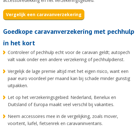
accessoiredekking en het verzekeringsgebied.
Vergelijk een caravanverzekering
Goedkope caravanverzekering met pechhulp
in het kort
Controleer of pechhulp echt voor de caravan geldt; autopech
valt vaak onder een andere verzekering of pechhulpdienst.
Vergelijk de lage premie altijd met het eigen risico, want een
paar euro voordeel per maand kan bij schade minder gunstig
uitpakken.
Let op het verzekeringsgebied: Nederland, Benelux en
Duitsland of Europa maakt veel verschil bij vakanties.
Neem accessoires mee in de vergelijking, zoals mover,
voortent, luifel, fietsenrek en caravaninventaris.