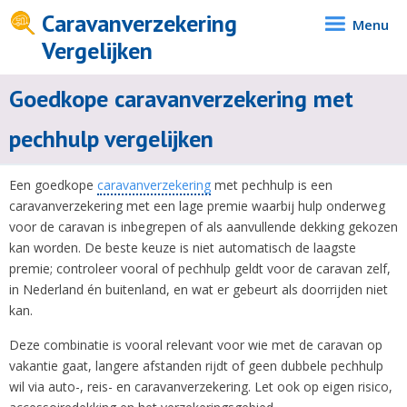
Caravanverzekering
Menu
Vergelijken
Goedkope caravanverzekering met
pechhulp vergelijken
Een goedkope
caravanverzekering
met pechhulp is een
caravanverzekering met een lage premie waarbij hulp onderweg
voor de caravan is inbegrepen of als aanvullende dekking gekozen
kan worden. De beste keuze is niet automatisch de laagste
premie; controleer vooral of pechhulp geldt voor de caravan zelf,
in Nederland én buitenland, en wat er gebeurt als doorrijden niet
kan.
Deze combinatie is vooral relevant voor wie met de caravan op
vakantie gaat, langere afstanden rijdt of geen dubbele pechhulp
wil via auto-, reis- en caravanverzekering. Let ook op eigen risico,