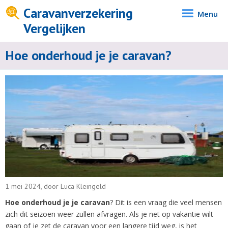
Caravanverzekering
Menu
Vergelijken
Hoe onderhoud je je caravan?
1 mei 2024, door Luca Kleingeld
Hoe onderhoud je je caravan
? Dit is een vraag die veel mensen
zich dit seizoen weer zullen afvragen. Als je net op vakantie wilt
gaan of je zet de caravan voor een langere tijd weg, is het