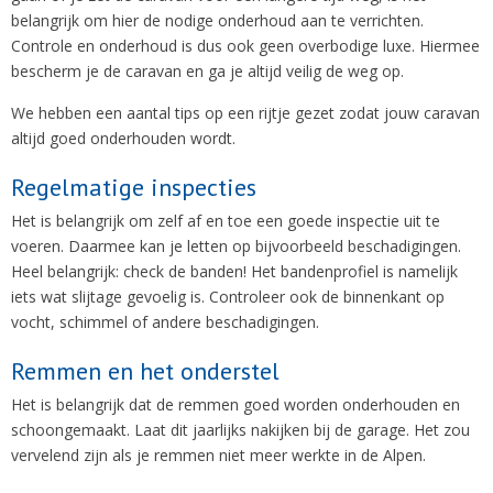
belangrijk om hier de nodige onderhoud aan te verrichten.
Controle en onderhoud is dus ook geen overbodige luxe. Hiermee
bescherm je de caravan en ga je altijd veilig de weg op.
We hebben een aantal tips op een rijtje gezet zodat jouw caravan
altijd goed onderhouden wordt.
Regelmatige inspecties
Het is belangrijk om zelf af en toe een goede inspectie uit te
voeren. Daarmee kan je letten op bijvoorbeeld beschadigingen.
Heel belangrijk: check de banden! Het bandenprofiel is namelijk
iets wat slijtage gevoelig is. Controleer ook de binnenkant op
vocht, schimmel of andere beschadigingen.
Remmen en het onderstel
Het is belangrijk dat de remmen goed worden onderhouden en
schoongemaakt. Laat dit jaarlijks nakijken bij de garage. Het zou
vervelend zijn als je remmen niet meer werkte in de Alpen.