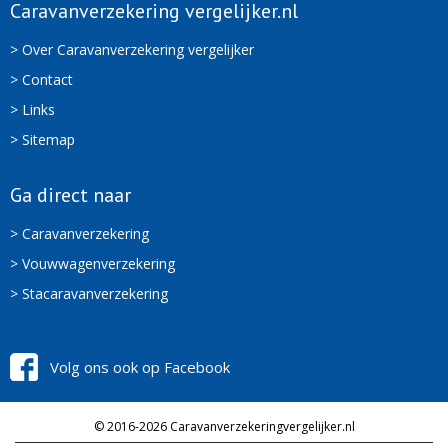
Caravanverzekering vergelijker.nl
> Over Caravanverzekering vergelijker
> Contact
> Links
> Sitemap
Ga direct naar
> Caravanverzekering
> Vouwwagenverzekering
> Stacaravanverzekering
Volg ons ook op Facebook
© 2016-2026 Caravanverzekeringvergelijker.nl