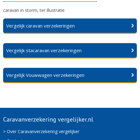
caravan in storm, ter illustratie
Vergelijk caravan verzekeringen
Vergelijk stacaravan verzekeringen
Vergelijk Vouwwagen verzekeringen
Caravanverzekering vergelijker.nl
> Over Caravanverzekering vergelijker