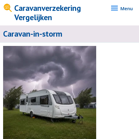
Caravanverzekering
Menu
Vergelijken
Caravan-in-storm