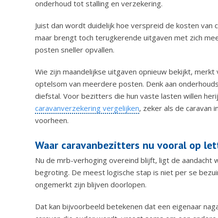
onderhoud tot stalling en verzekering.
Juist dan wordt duidelijk hoe verspreid de kosten van c
maar brengt toch terugkerende uitgaven met zich mee.
posten sneller opvallen.
Wie zijn maandelijkse uitgaven opnieuw bekijkt, merkt 
optelsom van meerdere posten. Denk aan onderhoudsbe
diefstal. Voor bezitters die hun vaste lasten willen her
caravanverzekering vergelijken
, zeker als de caravan 
voorheen.
Waar caravanbezitters nu vooral op let
Nu de mrb-verhoging overeind blijft, ligt de aandacht w
begroting. De meest logische stap is niet per se bezui
ongemerkt zijn blijven doorlopen.
Dat kan bijvoorbeeld betekenen dat een eigenaar nag