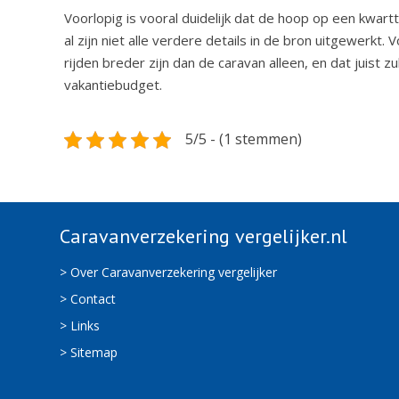
Voorlopig is vooral duidelijk dat de hoop op een kwart
al zijn niet alle verdere details in de bron uitgewerkt.
rijden breder zijn dan de caravan alleen, en dat juist 
vakantiebudget.
5/5 - (1 stemmen)
Caravanverzekering vergelijker.nl
> Over Caravanverzekering vergelijker
> Contact
> Links
> Sitemap