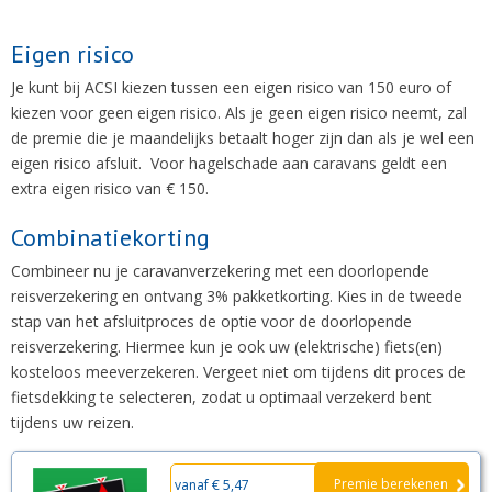
Eigen risico
Je kunt bij ACSI kiezen tussen een eigen risico van 150 euro of
kiezen voor geen eigen risico. Als je geen eigen risico neemt, zal
de premie die je maandelijks betaalt hoger zijn dan als je wel een
eigen risico afsluit. Voor hagelschade aan caravans geldt een
extra eigen risico van € 150.
Combinatiekorting
Combineer nu je caravanverzekering met een doorlopende
reisverzekering en ontvang 3% pakketkorting. Kies in de tweede
stap van het afsluitproces de optie voor de doorlopende
reisverzekering. Hiermee kun je ook uw (elektrische) fiets(en)
kosteloos meeverzekeren. Vergeet niet om tijdens dit proces de
fietsdekking te selecteren, zodat u optimaal verzekerd bent
tijdens uw reizen.
Premie berekenen
vanaf € 5,47