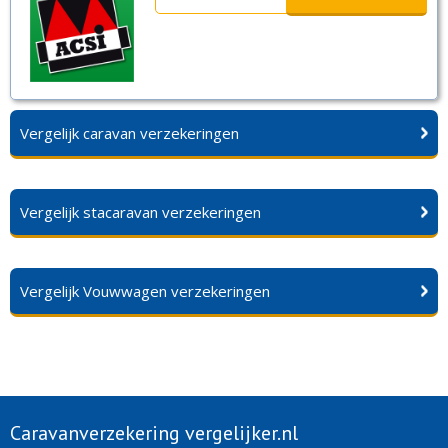
Vergelijk caravan verzekeringen
Vergelijk stacaravan verzekeringen
Vergelijk Vouwwagen verzekeringen
Caravanverzekering vergelijker.nl