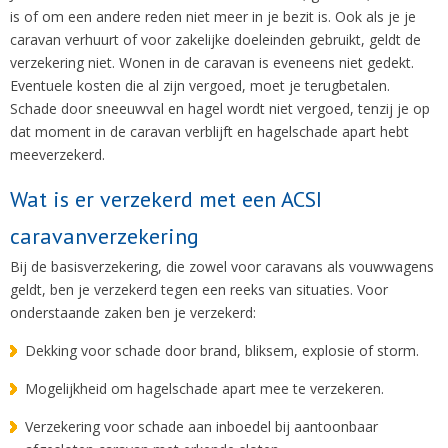
is of om een andere reden niet meer in je bezit is. Ook als je je
caravan verhuurt of voor zakelijke doeleinden gebruikt, geldt de
verzekering niet. Wonen in de caravan is eveneens niet gedekt.
Eventuele kosten die al zijn vergoed, moet je terugbetalen.
Schade door sneeuwval en hagel wordt niet vergoed, tenzij je op
dat moment in de caravan verblijft en hagelschade apart hebt
meeverzekerd.
Wat is er verzekerd met een ACSI
caravanverzekering
Bij de basisverzekering, die zowel voor caravans als vouwwagens
geldt, ben je verzekerd tegen een reeks van situaties. Voor
onderstaande zaken ben je verzekerd:
Dekking voor schade door brand, bliksem, explosie of storm.
Mogelijkheid om hagelschade apart mee te verzekeren.
Verzekering voor schade aan inboedel bij aantoonbaar