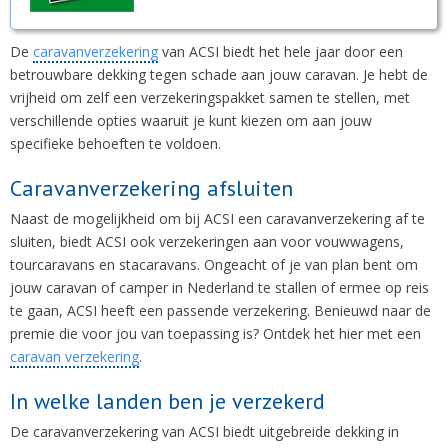
De
caravanverzekering
van ACSI biedt het hele jaar door een
betrouwbare dekking tegen schade aan jouw caravan. Je hebt de
vrijheid om zelf een verzekeringspakket samen te stellen, met
verschillende opties waaruit je kunt kiezen om aan jouw
specifieke behoeften te voldoen.
Caravanverzekering afsluiten
Naast de mogelijkheid om bij ACSI een caravanverzekering af te
sluiten, biedt ACSI ook verzekeringen aan voor vouwwagens,
tourcaravans en stacaravans. Ongeacht of je van plan bent om
jouw caravan of camper in Nederland te stallen of ermee op reis
te gaan, ACSI heeft een passende verzekering. Benieuwd naar de
premie die voor jou van toepassing is? Ontdek het hier met een
caravan verzekering
.
In welke landen ben je verzekerd
De caravanverzekering van ACSI biedt uitgebreide dekking in