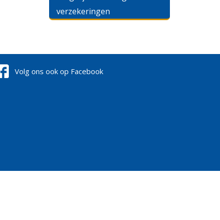
verzekeringen
Volg ons ook op Facebook