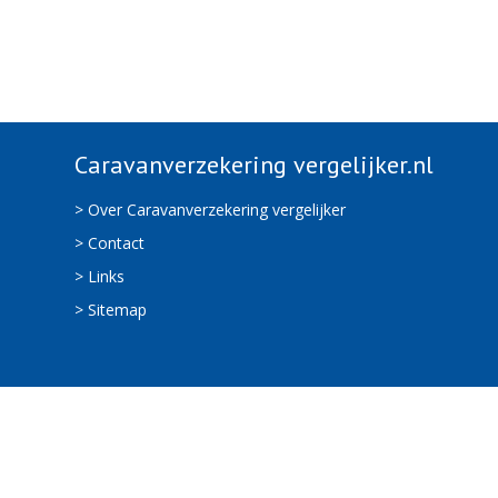
Caravanverzekering vergelijker.nl
> Over Caravanverzekering vergelijker
> Contact
> Links
> Sitemap