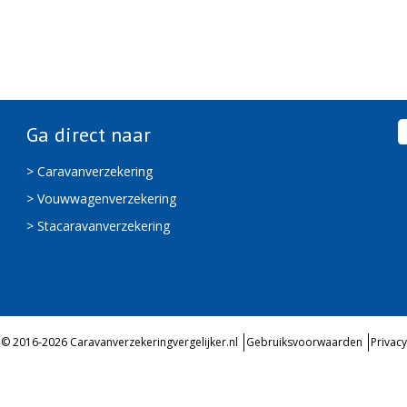
Ga direct naar
> Caravanverzekering
> Vouwwagenverzekering
> Stacaravanverzekering
© 2016-2026 Caravanverzekeringvergelijker.nl
Gebruiksvoorwaarden
Privacy