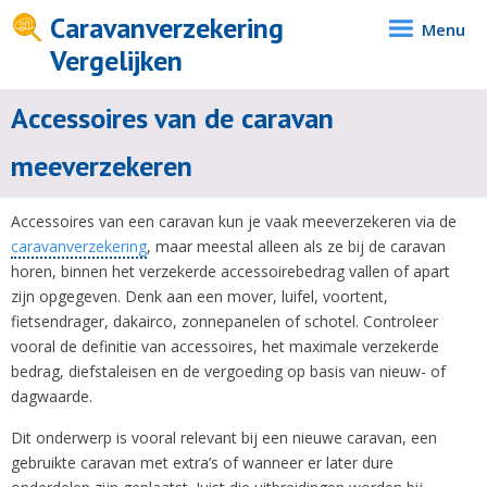
Caravanverzekering
Menu
Vergelijken
Accessoires van de caravan
meeverzekeren
Accessoires van een caravan kun je vaak meeverzekeren via de
caravanverzekering
, maar meestal alleen als ze bij de caravan
horen, binnen het verzekerde accessoirebedrag vallen of apart
zijn opgegeven. Denk aan een mover, luifel, voortent,
fietsendrager, dakairco, zonnepanelen of schotel. Controleer
vooral de definitie van accessoires, het maximale verzekerde
bedrag, diefstaleisen en de vergoeding op basis van nieuw- of
dagwaarde.
Dit onderwerp is vooral relevant bij een nieuwe caravan, een
gebruikte caravan met extra’s of wanneer er later dure