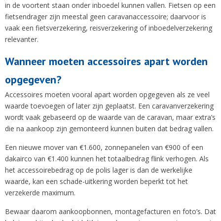
in de voortent staan onder inboedel kunnen vallen. Fietsen op een
fietsendrager zijn meestal geen caravanaccessoire; daarvoor is
vaak een fietsverzekering, reisverzekering of inboedelverzekering
relevanter.
Wanneer moeten accessoires apart worden
opgegeven?
Accessoires moeten vooral apart worden opgegeven als ze veel
waarde toevoegen of later zijn geplaatst. Een caravanverzekering
wordt vaak gebaseerd op de waarde van de caravan, maar extra’s
die na aankoop zijn gemonteerd kunnen buiten dat bedrag vallen.
Een nieuwe mover van €1.600, zonnepanelen van €900 of een
dakairco van €1.400 kunnen het totaalbedrag flink verhogen. Als
het accessoirebedrag op de polis lager is dan de werkelijke
waarde, kan een schade-uitkering worden beperkt tot het
verzekerde maximum.
Bewaar daarom aankoopbonnen, montagefacturen en foto’s. Dat