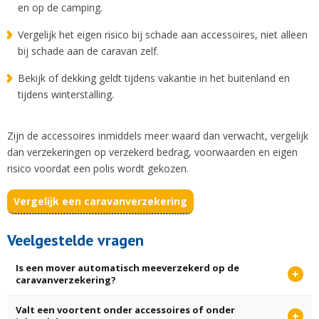
en op de camping.
Vergelijk het eigen risico bij schade aan accessoires, niet alleen
bij schade aan de caravan zelf.
Bekijk of dekking geldt tijdens vakantie in het buitenland en
tijdens winterstalling.
Zijn de accessoires inmiddels meer waard dan verwacht, vergelijk
dan verzekeringen op verzekerd bedrag, voorwaarden en eigen
risico voordat een polis wordt gekozen.
Vergelijk een caravanverzekering
Veelgestelde vragen
Is een mover automatisch meeverzekerd op de
caravanverzekering?
Valt een voortent onder accessoires of onder