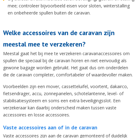
mee; controleer bijvoorbeeld eisen voor sloten, winterstalling
en onbeheerde spullen buiten de caravan.
Welke accessoires van de caravan zijn
meestal mee te verzekeren?
Meestal gaat het bij mee te verzekeren caravanaccessoires om
spullen die speciaal bij de caravan horen en niet eenvoudig als
gewone bagage worden gebruikt. Het gaat dus om onderdelen
die de caravan completer, comfortabeler of waardevoller maken.
Voorbeelden zijn een mover, cassetteluifel, voortent, dakairco,
fietsendrager, accu, zonnepanelen, schotelantenne, level- of
stabilisatiesysteem en soms een extra beveiligingsslot. Een
verzekeraar kan daarbij onderscheid maken tussen vaste
accessoires en losse accessoires.
Vaste accessoires aan of in de caravan
Vaste accessoires zijn aan de caravan gemonteerd of duidelijk