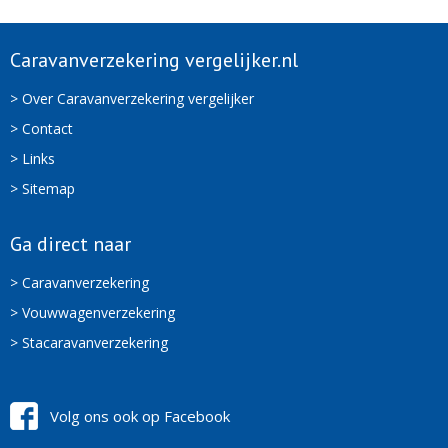
Caravanverzekering vergelijker.nl
> Over Caravanverzekering vergelijker
> Contact
> Links
> Sitemap
Ga direct naar
> Caravanverzekering
> Vouwwagenverzekering
> Stacaravanverzekering
Volg ons ook op Facebook