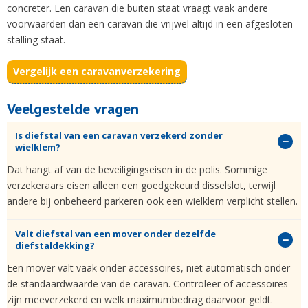
concreter. Een caravan die buiten staat vraagt vaak andere
voorwaarden dan een caravan die vrijwel altijd in een afgesloten
stalling staat.
Vergelijk een caravanverzekering
Veelgestelde vragen
Is diefstal van een caravan verzekerd zonder
wielklem?
Dat hangt af van de beveiligingseisen in de polis. Sommige
verzekeraars eisen alleen een goedgekeurd disselslot, terwijl
andere bij onbeheerd parkeren ook een wielklem verplicht stellen.
Valt diefstal van een mover onder dezelfde
diefstaldekking?
Een mover valt vaak onder accessoires, niet automatisch onder
de standaardwaarde van de caravan. Controleer of accessoires
zijn meeverzekerd en welk maximumbedrag daarvoor geldt.