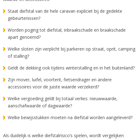
Staat diefstal van de hele caravan expliciet bij de gedekte
gebeurtenissen?
Worden poging tot diefstal, inbraakschade en braakschade
apart genoemd?
Welke sloten zijn verplicht bij parkeren op straat, oprit, camping
of stalling?
Geldt de dekking ook tijdens winterstalling en in het buitenland?
Zijn mover, luifel, voortent, fietsendrager en andere
accessoires voor de juiste waarde verzekerd?
Welke vergoeding geldt bij totaal verlies: nieuwwaarde,
aanschafwaarde of dagwaarde?
Welke bewijsstukken moeten na diefstal worden aangeleverd?
Als duidelijk is welke diefstalrisico’s spelen, wordt vergelijken