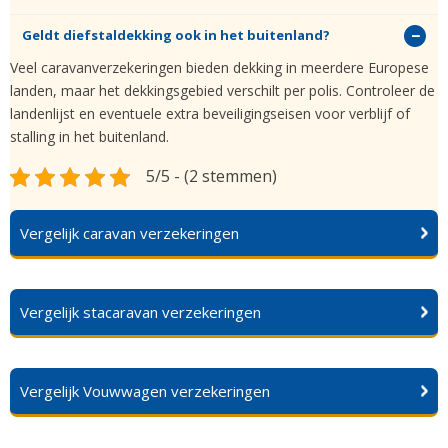
Geldt diefstaldekking ook in het buitenland?
Veel caravanverzekeringen bieden dekking in meerdere Europese
landen, maar het dekkingsgebied verschilt per polis. Controleer de
landenlijst en eventuele extra beveiligingseisen voor verblijf of
stalling in het buitenland.
5/5 - (2 stemmen)
Vergelijk caravan verzekeringen
Vergelijk stacaravan verzekeringen
Vergelijk Vouwwagen verzekeringen