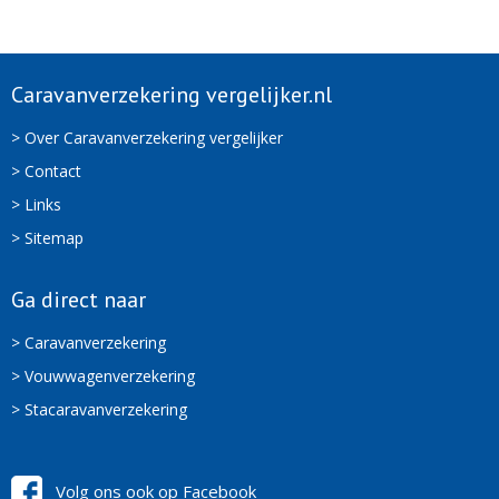
Caravanverzekering vergelijker.nl
> Over Caravanverzekering vergelijker
> Contact
> Links
> Sitemap
Ga direct naar
> Caravanverzekering
> Vouwwagenverzekering
> Stacaravanverzekering
Volg ons ook op Facebook