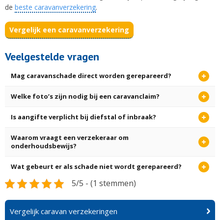
de
beste caravanverzekering
.
Vergelijk een caravanverzekering
Veelgestelde vragen
Mag caravanschade direct worden gerepareerd?
Welke foto’s zijn nodig bij een caravanclaim?
Is aangifte verplicht bij diefstal of inbraak?
Waarom vraagt een verzekeraar om
onderhoudsbewijs?
Wat gebeurt er als schade niet wordt gerepareerd?
5/5 - (1 stemmen)
Vergelijk caravan verzekeringen