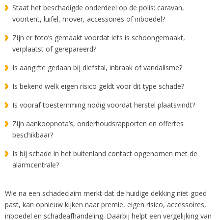
Staat het beschadigde onderdeel op de polis: caravan,
voortent, luifel, mover, accessoires of inboedel?
Zijn er foto’s gemaakt voordat iets is schoongemaakt,
verplaatst of gerepareerd?
Is aangifte gedaan bij diefstal, inbraak of vandalisme?
Is bekend welk eigen risico geldt voor dit type schade?
Is vooraf toestemming nodig voordat herstel plaatsvindt?
Zijn aankoopnota’s, onderhoudsrapporten en offertes
beschikbaar?
Is bij schade in het buitenland contact opgenomen met de
alarmcentrale?
Wie na een schadeclaim merkt dat de huidige dekking niet goed
past, kan opnieuw kijken naar premie, eigen risico, accessoires,
inboedel en schadeafhandeling. Daarbij helpt een vergelijking van