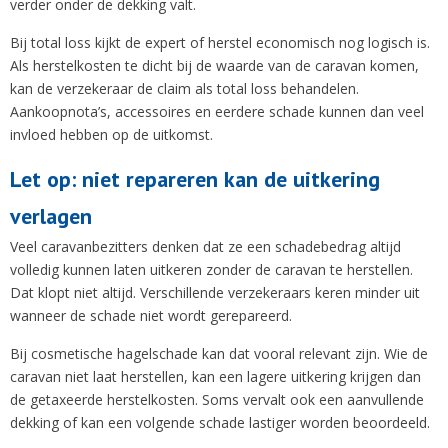
verder onder de dekking valt.
Bij total loss kijkt de expert of herstel economisch nog logisch is.
Als herstelkosten te dicht bij de waarde van de caravan komen,
kan de verzekeraar de claim als total loss behandelen.
Aankoopnota’s, accessoires en eerdere schade kunnen dan veel
invloed hebben op de uitkomst.
Let op: niet repareren kan de uitkering
verlagen
Veel caravanbezitters denken dat ze een schadebedrag altijd
volledig kunnen laten uitkeren zonder de caravan te herstellen.
Dat klopt niet altijd. Verschillende verzekeraars keren minder uit
wanneer de schade niet wordt gerepareerd.
Bij cosmetische hagelschade kan dat vooral relevant zijn. Wie de
caravan niet laat herstellen, kan een lagere uitkering krijgen dan
de getaxeerde herstelkosten. Soms vervalt ook een aanvullende
dekking of kan een volgende schade lastiger worden beoordeeld.