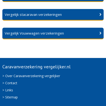
Vergelijk stacaravan verzekeringen
Vergelijk Vouwwagen verzekeringen
Caravanverzekering vergelijker.nl
> Over Caravanverzekering vergelijker
> Contact
> Links
> Sitemap