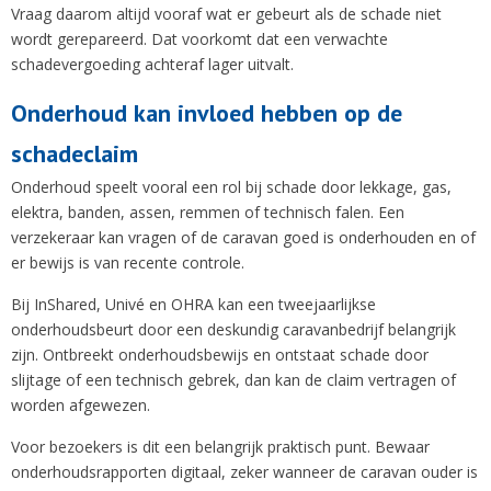
Vraag daarom altijd vooraf wat er gebeurt als de schade niet
wordt gerepareerd. Dat voorkomt dat een verwachte
schadevergoeding achteraf lager uitvalt.
Onderhoud kan invloed hebben op de
schadeclaim
Onderhoud speelt vooral een rol bij schade door lekkage, gas,
elektra, banden, assen, remmen of technisch falen. Een
verzekeraar kan vragen of de caravan goed is onderhouden en of
er bewijs is van recente controle.
Bij InShared, Univé en OHRA kan een tweejaarlijkse
onderhoudsbeurt door een deskundig caravanbedrijf belangrijk
zijn. Ontbreekt onderhoudsbewijs en ontstaat schade door
slijtage of een technisch gebrek, dan kan de claim vertragen of
worden afgewezen.
Voor bezoekers is dit een belangrijk praktisch punt. Bewaar
onderhoudsrapporten digitaal, zeker wanneer de caravan ouder is