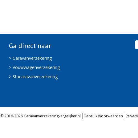
Ga direct naar
> Caravanverzekering
> Vouwwagenverzekering
> Stacaravanverzekering
© 2016-2026 Caravanverzekeringvergelijker.nl
Gebruiksvoorwaarden
Privacy