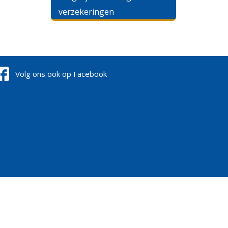
verzekeringen
Volg ons ook op Facebook