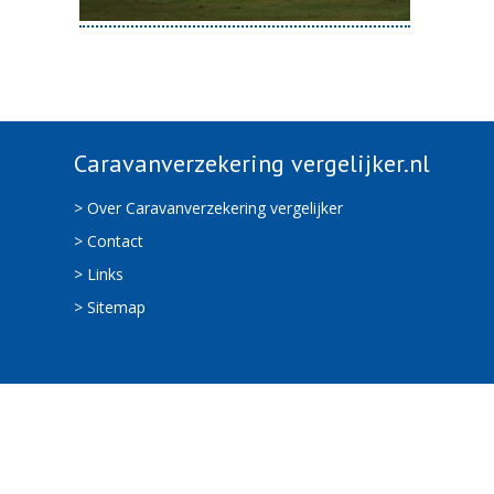
Caravanverzekering vergelijker.nl
> Over Caravanverzekering vergelijker
> Contact
> Links
> Sitemap