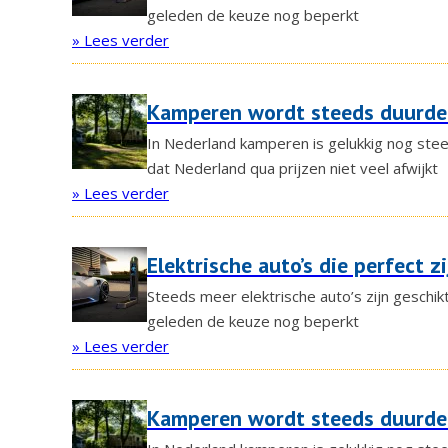
geleden de keuze nog beperkt
» Lees verder
Kamperen wordt steeds duurder
In Nederland kamperen is gelukkig nog stee
dat Nederland qua prijzen niet veel afwijkt
» Lees verder
Elektrische auto’s die perfect 
Steeds meer elektrische auto’s zijn geschik
geleden de keuze nog beperkt
» Lees verder
Kamperen wordt steeds duurder