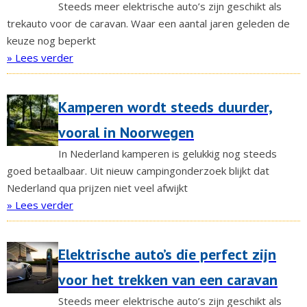
Steeds meer elektrische auto’s zijn geschikt als
trekauto voor de caravan. Waar een aantal jaren geleden de
keuze nog beperkt
» Lees verder
Kamperen wordt steeds duurder,
vooral in Noorwegen
In Nederland kamperen is gelukkig nog steeds
goed betaalbaar. Uit nieuw campingonderzoek blijkt dat
Nederland qua prijzen niet veel afwijkt
» Lees verder
Elektrische auto’s die perfect zijn
voor het trekken van een caravan
Steeds meer elektrische auto’s zijn geschikt als