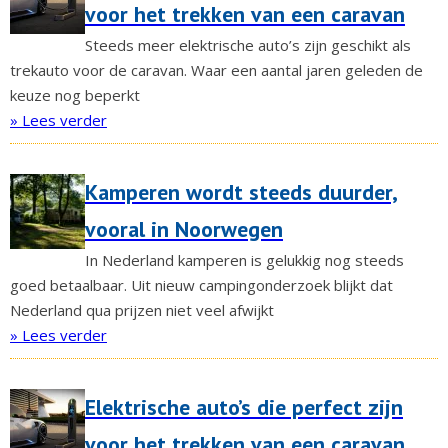
voor het trekken van een caravan
Steeds meer elektrische auto’s zijn geschikt als
trekauto voor de caravan. Waar een aantal jaren geleden de
keuze nog beperkt
» Lees verder
Kamperen wordt steeds duurder,
vooral in Noorwegen
In Nederland kamperen is gelukkig nog steeds
goed betaalbaar. Uit nieuw campingonderzoek blijkt dat
Nederland qua prijzen niet veel afwijkt
» Lees verder
Elektrische auto’s die perfect zijn
voor het trekken van een caravan