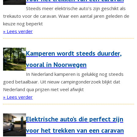
Steeds meer elektrische auto’s zijn geschikt als
trekauto voor de caravan. Waar een aantal jaren geleden de
keuze nog beperkt
» Lees verder
Kamperen wordt steeds duurder,
vooral in Noorwegen
In Nederland kamperen is gelukkig nog steeds
goed betaalbaar. Uit nieuw campingonderzoek blijkt dat
Nederland qua prijzen niet veel afwijkt
» Lees verder
Elektrische auto’s die perfect zijn
voor het trekken van een caravan