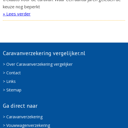
keuze nog beperkt
» Lees verder
Caravanverzekering vergelijker.nl
> Over Caravanverzekering vergelijker
> Contact
> Links
> Sitemap
Ga direct naar
> Caravanverzekering
> Vouwwagenverzekering