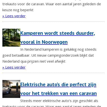
trekauto voor de caravan. Waar een aantal jaren geleden de
keuze nog beperkt
» Lees verder
Kamperen wordt steeds duurder,
vooral in Noorwegen
In Nederland kamperen is gelukkig nog steeds
goed betaalbaar. Uit nieuw campingonderzoek blijkt dat
Nederland qua prijzen niet veel afwijkt
» Lees verder
Elektrische auto’s die perfect zijn
voor het trekken van een caravan
Steeds meer elektrische auto’s zijn geschikt als
trekauto voor de caravan. Waar een aantal jaren geleden de